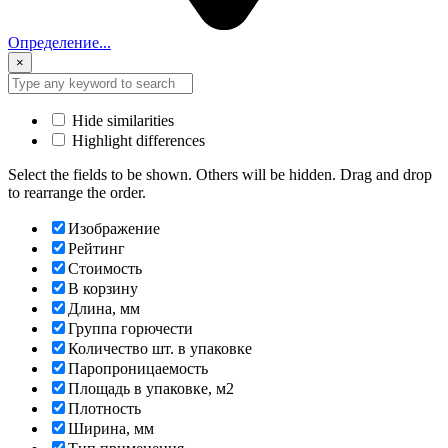
Определение...
×
Hide similarities
Highlight differences
Select the fields to be shown. Others will be hidden. Drag and drop
to rearrange the order.
Изображение
Рейтинг
Стоимость
В корзину
Длина, мм
Группа горючести
Количество шт. в упаковке
Паропроницаемость
Площадь в упаковке, м2
Плотность
Ширина, мм