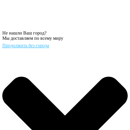
Не нашли Ваш город?
Мы доставляем по всему миру
Продолжить без города