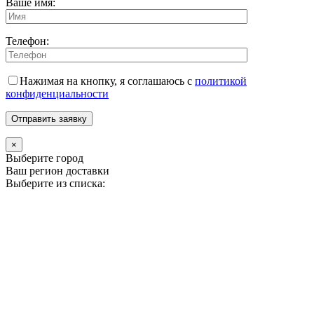
Ваше имя:
Телефон:
Нажимая на кнопку, я соглашаюсь с
политикой
конфиденциальности
×
Выберите город
Ваш регион доставки
Выберите из списка: