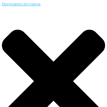
Продолжить без города