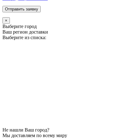
×
Выберите город
Ваш регион доставки
Выберите из списка:
Не нашли Ваш город?
Мы доставляем по всему миру