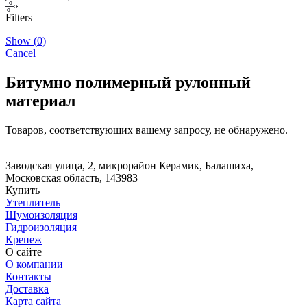
Filters
Show
(
0
)
Cancel
Битумно полимерный рулонный
материал
Товаров, соответствующих вашему запросу, не обнаружено.
Заводская улица, 2, микрорайон Керамик, Балашиха,
Московская область, 143983
Купить
Утеплитель
Шумоизоляция
Гидроизоляция
Крепеж
О сайте
О компании
Контакты
Доставка
Карта сайта