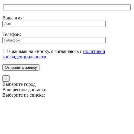
вверх
Ваше имя:
Телефон:
Нажимая на кнопку, я соглашаюсь с
политикой
конфиденциальности
×
Выберите город
Ваш регион доставки
Выберите из списка: