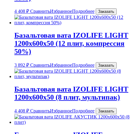
4 408
₽
Сравнить
Избранное
Подробнее
Заказать
Базальтовая вата IZOLIFE LIGHT
1200х600х50 (12 плит, компрессия
50%)
3 892
₽
Сравнить
Избранное
Подробнее
Заказать
Базальтовая вата IZOLIFE LIGHT
1200х600х50 (8 плит, мультипак)
4 408
₽
Сравнить
Избранное
Подробнее
Заказать