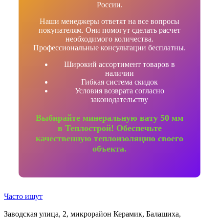
России.
Наши менеджеры ответят на все вопросы
покупателям. Они помогут сделать расчет
необходимого количества.
Профессиональные консультации бесплатны.
Широкий ассортимент товаров в
наличии
Гибкая система скидок
Условия возврата согласно
законодательству
Выбирайте минеральную вату 50 мм
в Теплострой! Обеспечьте
качественную теплоизоляцию своего
объекта.
Часто ищут
Заводская улица, 2, микрорайон Керамик, Балашиха,