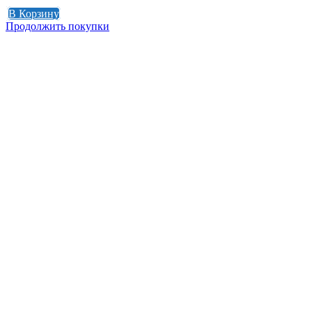
0
₽
В Корзину
Продолжить покупки