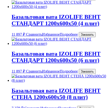
Базальтовая вата IZOLIFE ВЕНТ
СТАНДАРТ 1200х600х50 (4 плит)
11 897
₽
Сравнить
Избранное
Подробнее
Заказать
Базальтовая вата IZOLIFE ВЕНТ
СТАНДАРТ 1200х600х50 (6 плит)
11 897
₽
Сравнить
Избранное
Подробнее
Заказать
Базальтовая вата IZOLIFE ВЕНТ
СТЕНА 1200х600х50 (8 плит)