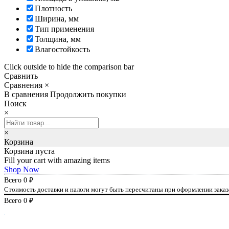
Плотность
Ширина, мм
Тип применения
Толщина, мм
Влагостойкость
Click outside to hide the comparison bar
Сравнить
Сравнения
×
В сравнения
Продолжить покупки
Поиск
×
×
Корзина
Корзина пуста
Fill your cart with amazing items
Shop Now
Всего
0
₽
Стоимость доставки и налоги могут быть пересчитаны при оформлении заказ
Всего
0
₽
К оплате