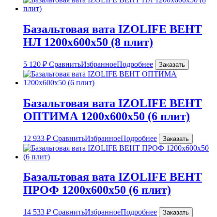
Базальтовая вата IZOLIFE ВЕНТ
НЛ 1200х600х50 (8 плит)
5 120
₽
Сравнить
Избранное
Подробнее
Заказать
Базальтовая вата IZOLIFE ВЕНТ
ОПТИМА 1200х600х50 (6 плит)
12 933
₽
Сравнить
Избранное
Подробнее
Заказать
Базальтовая вата IZOLIFE ВЕНТ
ПРОФ 1200х600х50 (6 плит)
14 533
₽
Сравнить
Избранное
Подробнее
Заказать