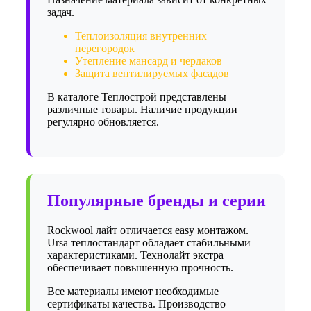
задач.
Теплоизоляция внутренних
перегородок
Утепление мансард и чердаков
Защита вентилируемых фасадов
В каталоге Теплострой представлены
различные товары. Наличие продукции
регулярно обновляется.
Популярные бренды и серии
Rockwool лайт отличается easy монтажом.
Ursa теплостандарт обладает стабильными
характеристиками. Технолайт экстра
обеспечивает повышенную прочность.
Все материалы имеют необходимые
сертификаты качества. Производство