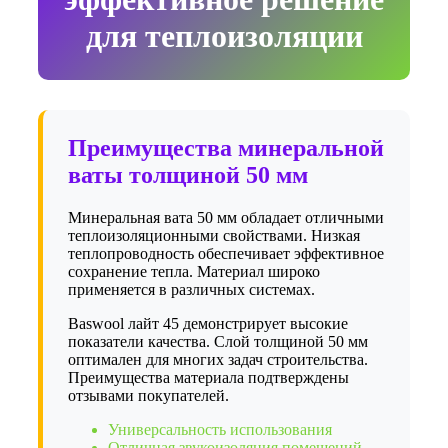
для теплоизоляции
Преимущества минеральной
ваты толщиной 50 мм
Минеральная вата 50 мм обладает отличными
теплоизоляционными свойствами. Низкая
теплопроводность обеспечивает эффективное
сохранение тепла. Материал широко
применяется в различных системах.
Baswool лайт 45 демонстрирует высокие
показатели качества. Слой толщиной 50 мм
оптимален для многих задач строительства.
Преимущества материала подтверждены
отзывами покупателей.
Универсальность использования
Отличная звукоизоляция помещений