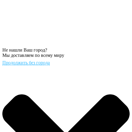
Не нашли Ваш город?
Мы доставляем по всему миру
Продолжить без города