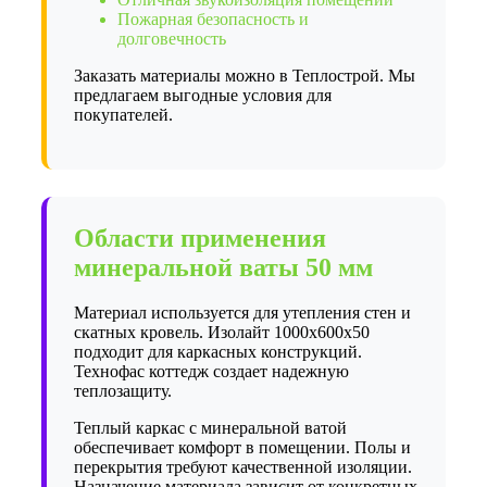
Пожарная безопасность и
долговечность
Заказать материалы можно в Теплострой. Мы
предлагаем выгодные условия для
покупателей.
Области применения
минеральной ваты 50 мм
Материал используется для утепления стен и
скатных кровель. Изолайт 1000х600х50
подходит для каркасных конструкций.
Технофас коттедж создает надежную
теплозащиту.
Теплый каркас с минеральной ватой
обеспечивает комфорт в помещении. Полы и
перекрытия требуют качественной изоляции.
Назначение материала зависит от конкретных