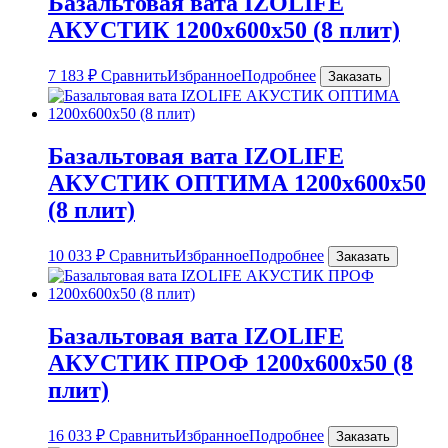
Базальтовая вата IZOLIFE
АКУСТИК 1200х600х50 (8 плит)
7 183
₽
Сравнить
Избранное
Подробнее
Заказать
Базальтовая вата IZOLIFE
АКУСТИК ОПТИМА 1200х600х50
(8 плит)
10 033
₽
Сравнить
Избранное
Подробнее
Заказать
Базальтовая вата IZOLIFE
АКУСТИК ПРОФ 1200х600х50 (8
плит)
16 033
₽
Сравнить
Избранное
Подробнее
Заказать