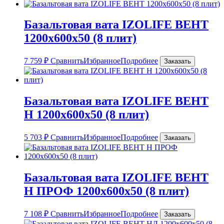
Базальтовая вата IZOLIFE ВЕНТ
1200х600х50 (8 плит)
7 759
₽
Сравнить
Избранное
Подробнее
Заказать
Базальтовая вата IZOLIFE ВЕНТ
Н 1200х600х50 (8 плит)
5 703
₽
Сравнить
Избранное
Подробнее
Заказать
Базальтовая вата IZOLIFE ВЕНТ
Н ПРОФ 1200х600х50 (8 плит)
7 108
₽
Сравнить
Избранное
Подробнее
Заказать