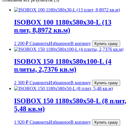
ISOBOX 100 1180х580х30-L (13
плит, 8,8972 кв.м)
2 200
₽
Сравнить
Избранное
В корзину
Купить сразу
ISOBOX 150 1180х580х100-L (4
плиты, 2,7376 кв.м)
2 300
₽
Сравнить
Избранное
В корзину
Купить сразу
ISOBOX 150 1180х580х50-L (8 плит,
5,48 кв.м)
1 920
₽
Сравнить
Избранное
В корзину
Купить сразу