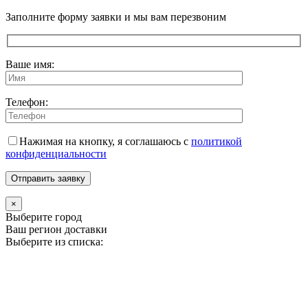
Прокрутка
Заполните форму заявки и мы вам перезвоним
вверх
Ваше имя:
Телефон:
Нажимая на кнопку, я соглашаюсь с
политикой
конфиденциальности
×
Выберите город
Ваш регион доставки
Выберите из списка: