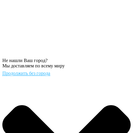
Не нашли Ваш город?
Мы доставляем по всему миру
Продолжить без города