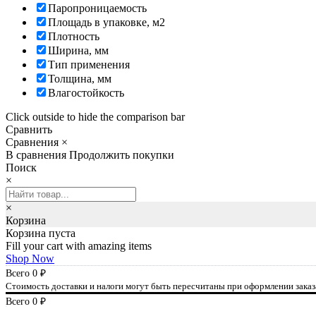
Паропроницаемость
Площадь в упаковке, м2
Плотность
Ширина, мм
Тип применения
Толщина, мм
Влагостойкость
Click outside to hide the comparison bar
Сравнить
Сравнения
×
В сравнения
Продолжить покупки
Поиск
×
×
Корзина
Корзина пуста
Fill your cart with amazing items
Shop Now
Всего
0
₽
Стоимость доставки и налоги могут быть пересчитаны при оформлении заказ
Всего
0
₽