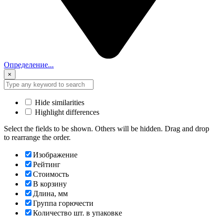
Определение...
×
Hide similarities
Highlight differences
Select the fields to be shown. Others will be hidden. Drag and drop
to rearrange the order.
Изображение
Рейтинг
Стоимость
В корзину
Длина, мм
Группа горючести
Количество шт. в упаковке