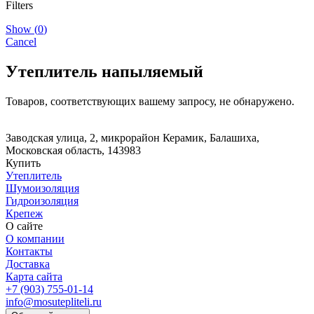
Filters
Show
(
0
)
Cancel
Утеплитель напыляемый
Товаров, соответствующих вашему запросу, не обнаружено.
Заводская улица, 2, микрорайон Керамик, Балашиха,
Московская область, 143983
Купить
Утеплитель
Шумоизоляция
Гидроизоляция
Крепеж
О сайте
О компании
Контакты
Доставка
Карта сайта
+7 (903) 755-01-14
info@mosutepliteli.ru