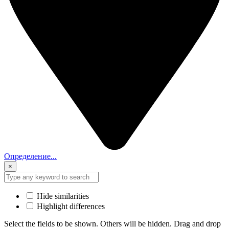
Определение...
×
Hide similarities
Highlight differences
Select the fields to be shown. Others will be hidden. Drag and drop