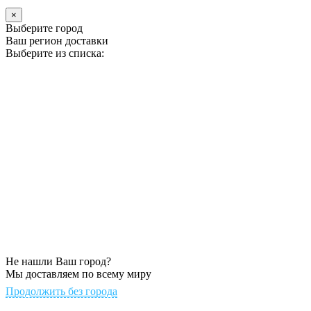
×
Выберите город
Ваш регион доставки
Выберите из списка:
Не нашли Ваш город?
Мы доставляем по всему миру
Продолжить без города